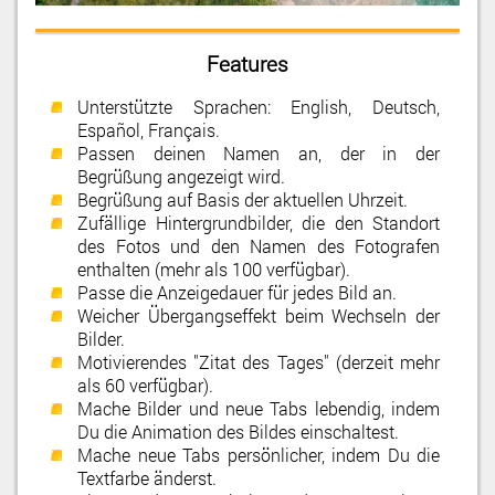
Features
Unterstützte Sprachen: English, Deutsch,
Español, Français.
Passen deinen Namen an, der in der
Begrüßung angezeigt wird.
Begrüßung auf Basis der aktuellen Uhrzeit.
Zufällige Hintergrundbilder, die den Standort
des Fotos und den Namen des Fotografen
enthalten (mehr als 100 verfügbar).
Passe die Anzeigedauer für jedes Bild an.
Weicher Übergangseffekt beim Wechseln der
Bilder.
Motivierendes "Zitat des Tages" (derzeit mehr
als 60 verfügbar).
Mache Bilder und neue Tabs lebendig, indem
Du die Animation des Bildes einschaltest.
Mache neue Tabs persönlicher, indem Du die
Textfarbe änderst.