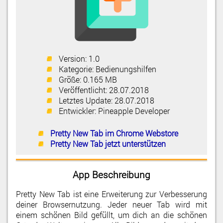
Version:
1.0
Kategorie:
Bedienungshilfen
Größe:
0.165 MB
Veröffentlicht:
28.07.2018
Letztes Update:
28.07.2018
Entwickler:
Pineapple Developer
Pretty New Tab im Chrome Webstore
Pretty New Tab jetzt unterstützen
App Beschreibung
Pretty New Tab ist eine Erweiterung zur Verbesserung
deiner Browsernutzung. Jeder neuer Tab wird mit
einem schönen Bild gefüllt, um dich an die schönen