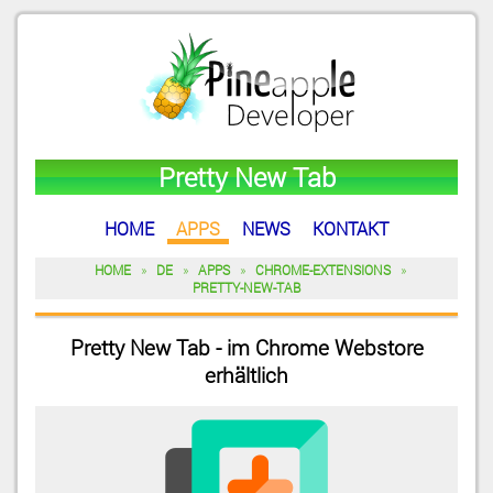
Pretty New Tab
HOME
APPS
NEWS
KONTAKT
HOME
»
DE
»
APPS
»
CHROME-EXTENSIONS
»
PRETTY-NEW-TAB
Pretty New Tab - im Chrome Webstore
erhältlich