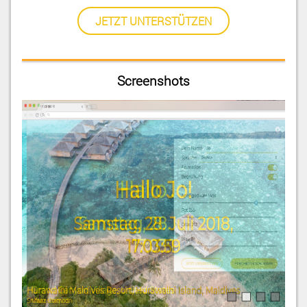
JETZT UNTERSTÜTZEN
Screenshots